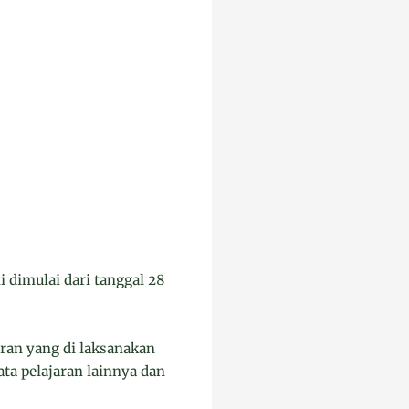
 dimulai dari tanggal 28
jaran yang di laksanakan
ata pelajaran lainnya dan