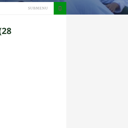
SUBMENU
(28