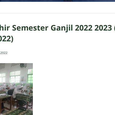
hir Semester Ganjil 2022 2023 
22)
 2022