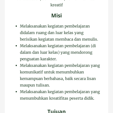
kreatif
Misi
Melaksanakan kegiatan pembelajaran
didalam ruang dan luar kelas yang
berisikan kegiatan membaca dan menulis.
Melaksanakan kegiatan pembelajaran (di
dalam dan luar kelas) yang mendorong
penguatan karakter.
Melaksanakan kegiatan pembelajaran yang
komunikatif untuk menumbuhkan
kemampuan berbahasa, baik secara lisan
maupun tulisan.
Melaksanakan kegiatan pembelajaran yang
menumbuhkan kreatifitas peserta didik.
Tujuan