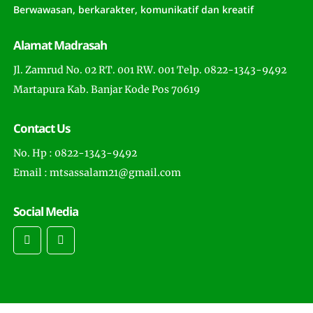
Berwawasan, berkarakter, komunikatif dan kreatif
Alamat Madrasah
Jl. Zamrud No. 02 RT. 001 RW. 001 Telp. 0822-1343-9492
Martapura Kab. Banjar Kode Pos 70619
Contact Us
No. Hp : 0822-1343-9492
Email : mtsassalam21@gmail.com
Social Media