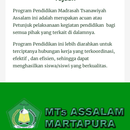
Program Pendidikan Madrasah Tsanawiyah
Assalam ini adalah merupakan acuan atau
Petunjuk pelaksanaan kegiatan pendidikan bagi
semua pihak yang terkait di dalamnya.
Program Pendidikan ini lebih diarahkan untuk
terciptanya hubungan kerja yang terkoordinasi,
efektif , dan efisien, sehingga dapat
menghasilkan siswa/siswi yang berkualitas.