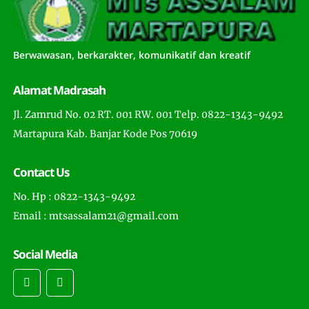
Berwawasan, berkarakter, komunikatif dan kreatif
Alamat Madrasah
Jl. Zamrud No. 02 RT. 001 RW. 001 Telp. 0822-1343-9492
Martapura Kab. Banjar Kode Pos 70619
Contact Us
No. Hp : 0822-1343-9492
Email : mtsassalam21@gmail.com
Social Media