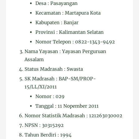
Desa : Pasayangan
Kecamatan : Martapura Kota
Kabupaten : Banjar
Provinsi : Kalimantan Selatan
Nomor Telepon : 0822-1343-9492
Nama Yayasan : Yayasan Perguruan
Assalam
Status Madrasah : Swasta
SK Madrasah : BAP-SM/PROP-
15/LL/XI/2011
Nomor : 029
Tanggal : 11 Nopember 2011
Nomor Statistik Madrasah : 121263030002
NPSN : 30315292
Tahun Berdiri : 1994