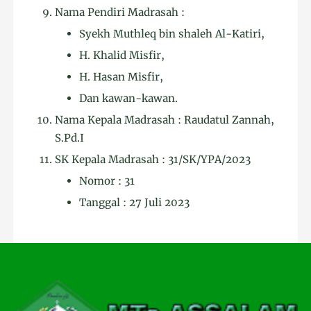
Nama Pendiri Madrasah :
Syekh Muthleq bin shaleh Al-Katiri,
H. Khalid Misfir,
H. Hasan Misfir,
Dan kawan-kawan.
Nama Kepala Madrasah : Raudatul Zannah,
S.Pd.I
SK Kepala Madrasah : 31/SK/YPA/2023
Nomor : 31
Tanggal : 27 Juli 2023