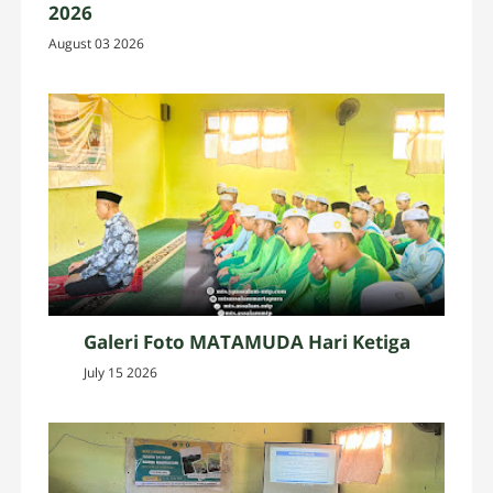
2026
August 03 2026
Galeri Foto MATAMUDA Hari Ketiga
July 15 2026