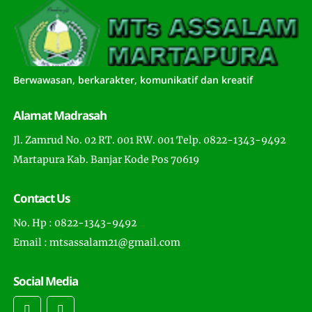
Berwawasan, berkarakter, komunikatif dan kreatif
Alamat Madrasah
Jl. Zamrud No. 02 RT. 001 RW. 001 Telp. 0822-1343-9492
Martapura Kab. Banjar Kode Pos 70619
Contact Us
No. Hp : 0822-1343-9492
Email : mtsassalam21@gmail.com
Social Media