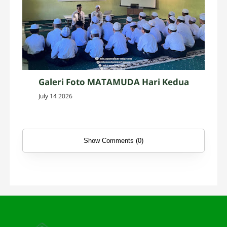
Galeri Foto MATAMUDA Hari Kedua
July 14 2026
Show Comments (0)