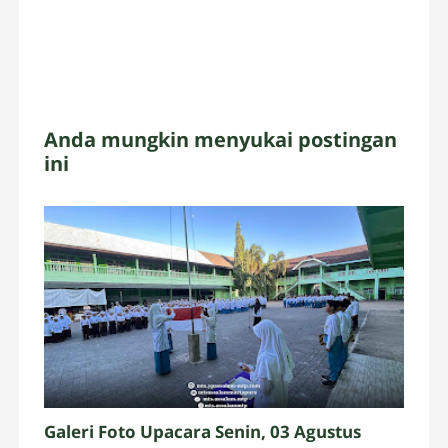
Anda mungkin menyukai postingan
ini
Galeri Foto Upacara Senin, 03 Agustus