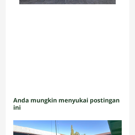
Anda mungkin menyukai postingan
ini