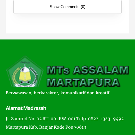
Show Comments (0)
Berwawasan, berkarakter, komunikatif dan kreatif
Alamat Madrasah
Jl. Zamrud No. 02 RT. 001 RW. 001 Telp. 0822-1343-9492
Martapura Kab. Banjar Kode Pos 70619