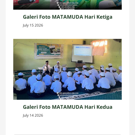
Galeri Foto MATAMUDA Hari Ketiga
July 15 2026
Galeri Foto MATAMUDA Hari Kedua
July 14 2026