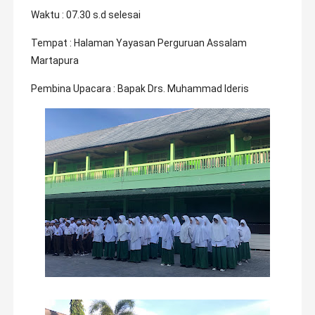
Waktu : 07.30 s.d selesai
Tempat : Halaman Yayasan Perguruan Assalam
Martapura
Pembina Upacara : Bapak Drs. Muhammad Ideris