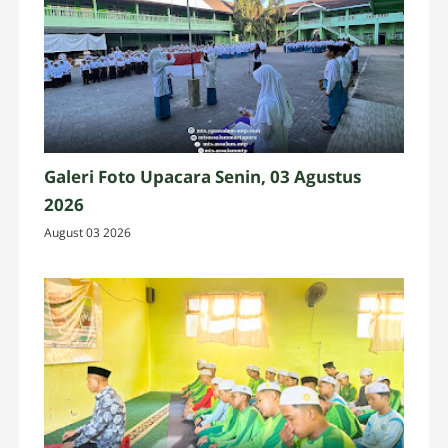
Galeri Foto Upacara Senin, 03 Agustus
2026
August 03 2026