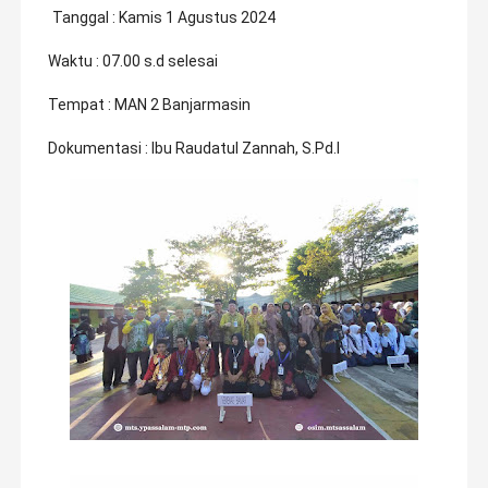
Tanggal : Kamis 1 Agustus 2024
Waktu : 07.00 s.d selesai
Tempat : MAN 2 Banjarmasin
Dokumentasi : Ibu Raudatul Zannah, S.Pd.I