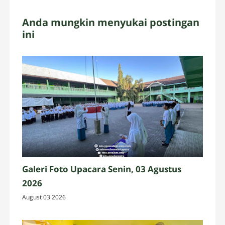
Anda mungkin menyukai postingan
ini
Galeri Foto Upacara Senin, 03 Agustus
2026
August 03 2026