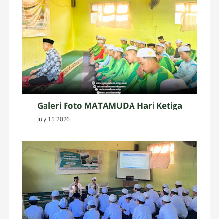
Galeri Foto MATAMUDA Hari Ketiga
July 15 2026