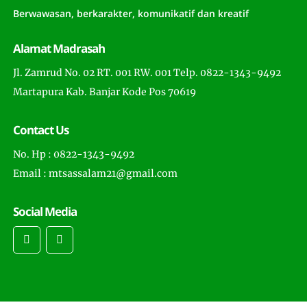
Berwawasan, berkarakter, komunikatif dan kreatif
Alamat Madrasah
Jl. Zamrud No. 02 RT. 001 RW. 001 Telp. 0822-1343-9492
Martapura Kab. Banjar Kode Pos 70619
Contact Us
No. Hp : 0822-1343-9492
Email : mtsassalam21@gmail.com
Social Media