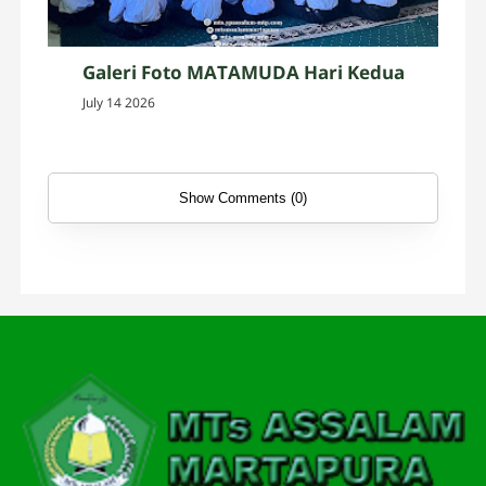
Galeri Foto MATAMUDA Hari Kedua
July 14 2026
Show Comments (0)