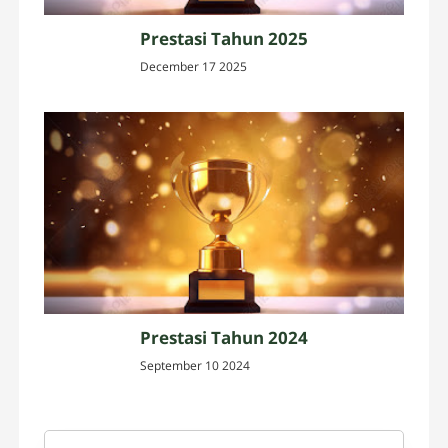
Prestasi Tahun 2025
December 17 2025
Prestasi Tahun 2024
September 10 2024