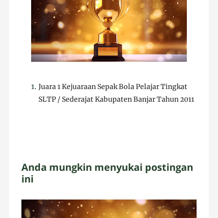
Ju
ara 1 Kejuaraan Sepak Bola Pelajar Tingkat
SLTP / Sederajat Kabupaten Banjar Tahun 2011
Anda mungkin menyukai postingan
ini