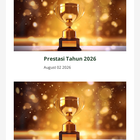
Prestasi Tahun 2026
August 02 2026