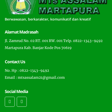
Berwawasan, berkarakter, komunikatif dan kreatif
Alamat Madrasah
Jl. Zamrud No. 02 RT. 001 RW. 001 Telp. 0822-1343-9492
Martapura Kab. Banjar Kode Pos 70619
Contact Us
No. Hp : 0822-1343-9492
Email : mtsassalam21@gmail.com
Social Media