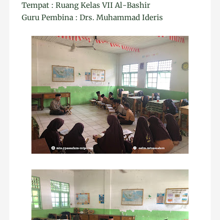
Tempat : Ruang Kelas VII Al-Bashir
Guru Pembina : Drs. Muhammad Ideris