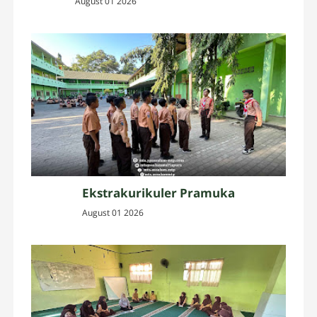
August 01 2026
Ekstrakurikuler Pramuka
August 01 2026