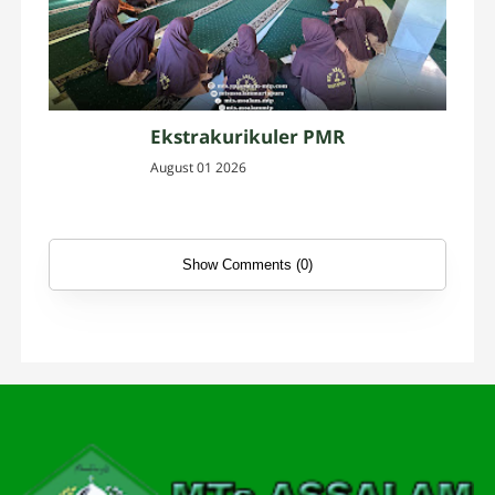
Ekstrakurikuler PMR
August 01 2026
Show Comments (0)