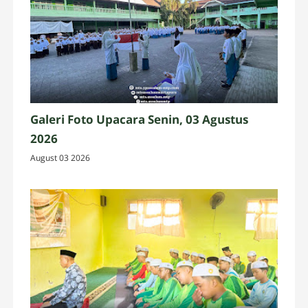
Galeri Foto Upacara Senin, 03 Agustus
2026
August 03 2026