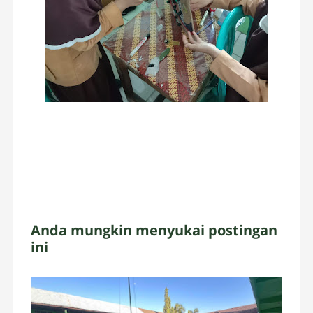
Anda mungkin menyukai postingan
ini