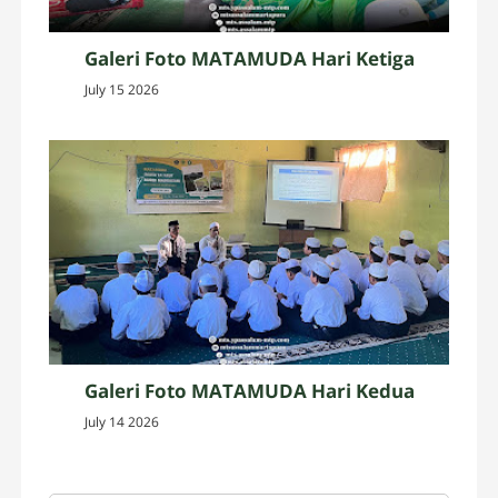
Galeri Foto MATAMUDA Hari Ketiga
July 15 2026
Galeri Foto MATAMUDA Hari Kedua
July 14 2026