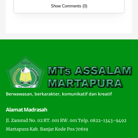
Show Comments (0)
Berwawasan, berkarakter, komunikatif dan kreatif
Alamat Madrasah
Jl. Zamrud No. 02 RT. 001 RW. 001 Telp. 0822-1343-9492
Martapura Kab. Banjar Kode Pos 70619