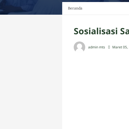
Beranda
Sosialisasi 
admin mts
Maret 05,