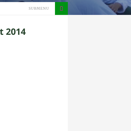
SUBMENU
t 2014