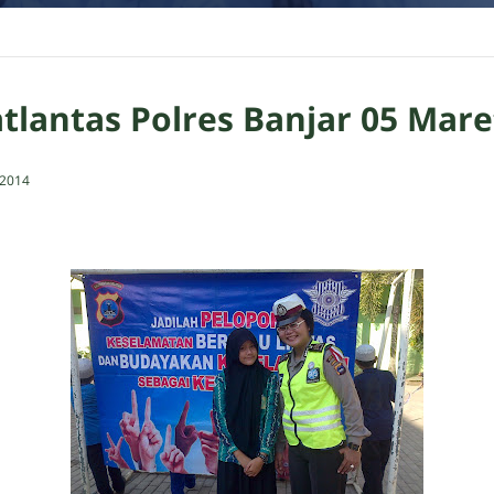
Satlantas Polres Banjar 05 Mare
 2014