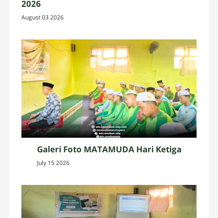
2026
August 03 2026
Galeri Foto MATAMUDA Hari Ketiga
July 15 2026