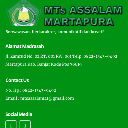
Berwawasan, berkarakter, komunikatif dan kreatif
Alamat Madrasah
Jl. Zamrud No. 02 RT. 001 RW. 001 Telp. 0822-1343-9492
Martapura Kab. Banjar Kode Pos 70619
Contact Us
No. Hp : 0822-1343-9492
Email : mtsassalam21@gmail.com
Social Media