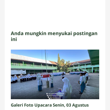
Anda mungkin menyukai postingan
ini
Galeri Foto Upacara Senin, 03 Agustus