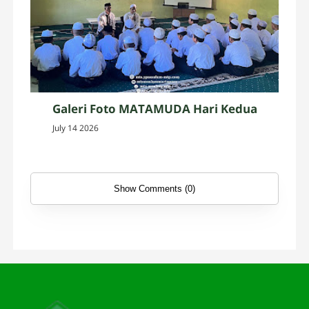
Galeri Foto MATAMUDA Hari Kedua
July 14 2026
Show Comments (0)