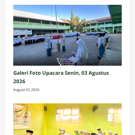
Galeri Foto Upacara Senin, 03 Agustus
2026
August 03 2026