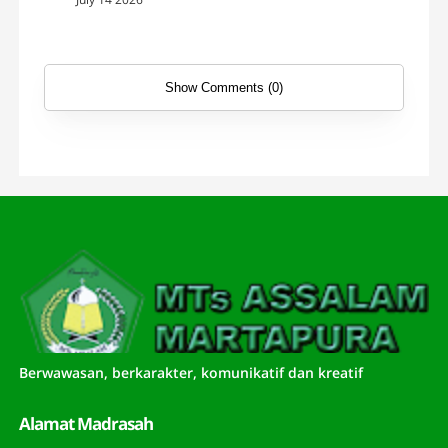
Show Comments (0)
Berwawasan, berkarakter, komunikatif dan kreatif
Alamat Madrasah