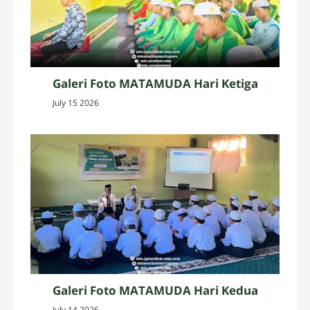
Galeri Foto MATAMUDA Hari Ketiga
July 15 2026
Galeri Foto MATAMUDA Hari Kedua
July 14 2026