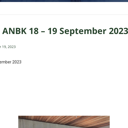
 ANBK 18 – 19 September 202
 19, 2023
ptember 2023