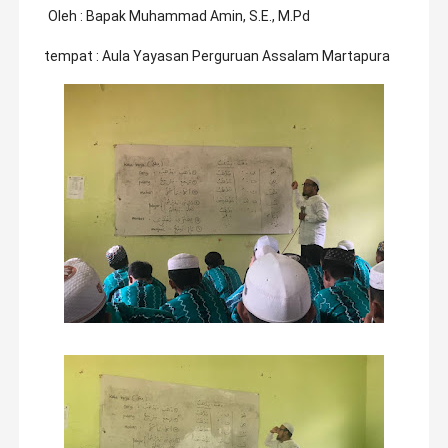
Oleh : Bapak Muhammad Amin, S.E., M.Pd
tempat : Aula Yayasan Perguruan Assalam Martapura