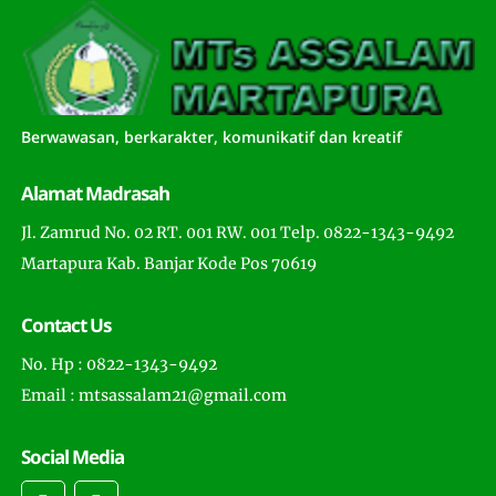
Berwawasan, berkarakter, komunikatif dan kreatif
Alamat Madrasah
Jl. Zamrud No. 02 RT. 001 RW. 001 Telp. 0822-1343-9492
Martapura Kab. Banjar Kode Pos 70619
Contact Us
No. Hp : 0822-1343-9492
Email : mtsassalam21@gmail.com
Social Media