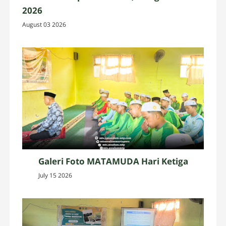
2026
August 03 2026
Galeri Foto MATAMUDA Hari Ketiga
July 15 2026