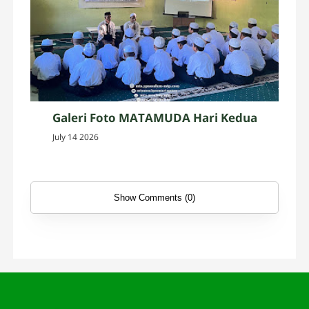
Galeri Foto MATAMUDA Hari Kedua
July 14 2026
Show Comments (0)