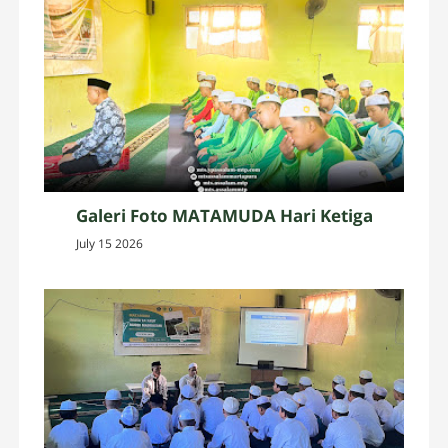
Galeri Foto MATAMUDA Hari Ketiga
July 15 2026