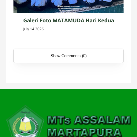
Galeri Foto MATAMUDA Hari Kedua
July 14 2026
Show Comments (0)