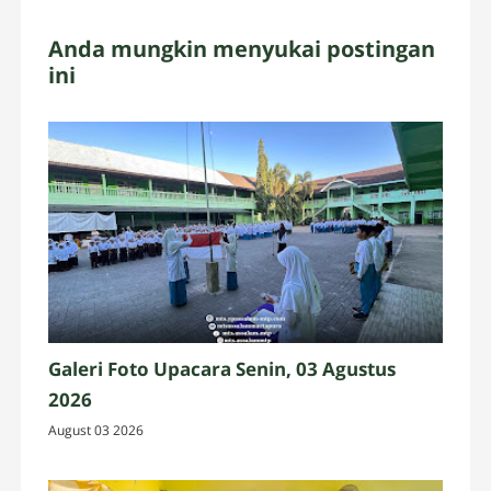
Anda mungkin menyukai postingan
ini
Galeri Foto Upacara Senin, 03 Agustus
2026
August 03 2026