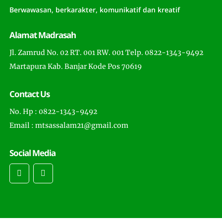
Berwawasan, berkarakter, komunikatif dan kreatif
Alamat Madrasah
Jl. Zamrud No. 02 RT. 001 RW. 001 Telp. 0822-1343-9492
Martapura Kab. Banjar Kode Pos 70619
Contact Us
No. Hp : 0822-1343-9492
Email : mtsassalam21@gmail.com
Social Media