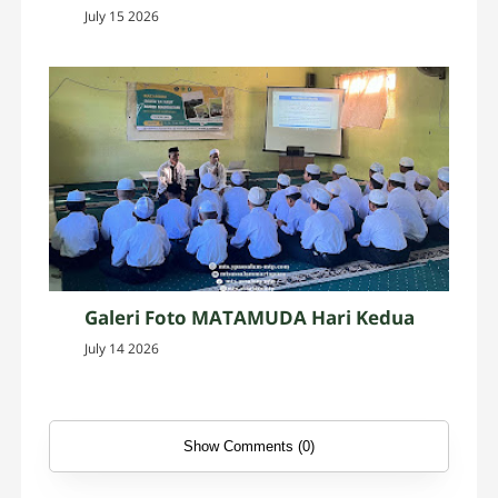
July 15 2026
Galeri Foto MATAMUDA Hari Kedua
July 14 2026
Show Comments (0)