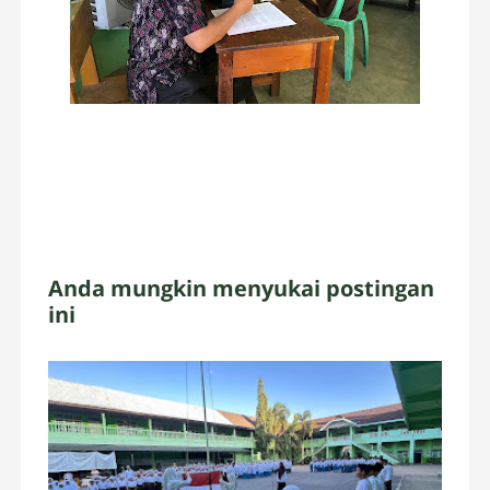
Anda mungkin menyukai postingan
ini