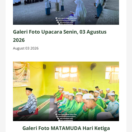
Galeri Foto Upacara Senin, 03 Agustus
2026
August 03 2026
Galeri Foto MATAMUDA Hari Ketiga