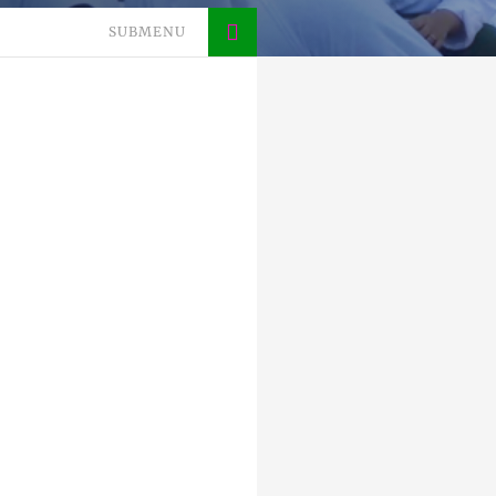
SUBMENU