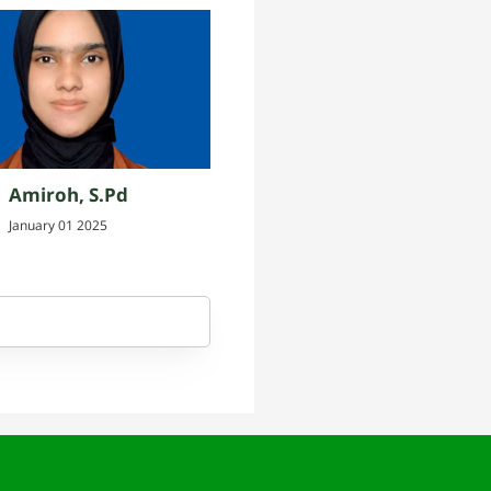
Amiroh, S.Pd
January 01 2025