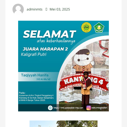
adminmts
Mei 03, 2025