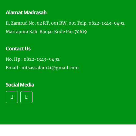
Alamat Madrasah
Jl. Zamrud No. 02 RT. 001 RW. 001 Telp. 0822-1343-9492
Martapura Kab. Banjar Kode Pos 70619
Contact Us
No. Hp : 0822-1343-9492
Email : mtsassalam21@gmail.com
Social Media