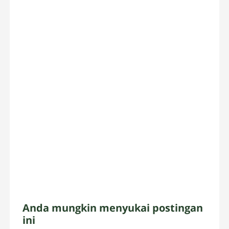
Anda mungkin menyukai postingan
ini