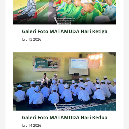
Galeri Foto MATAMUDA Hari Ketiga
July 15 2026
Galeri Foto MATAMUDA Hari Kedua
July 14 2026