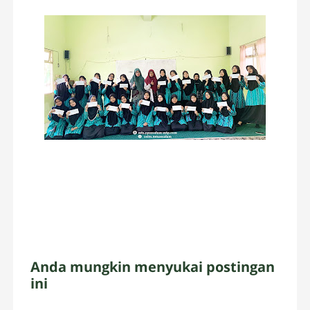
Anda mungkin menyukai postingan
ini