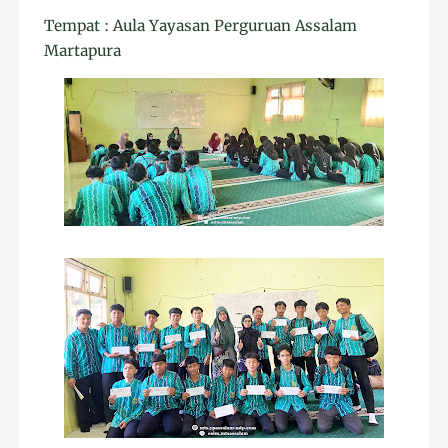
Tempat : Aula Yayasan Perguruan Assalam
Martapura