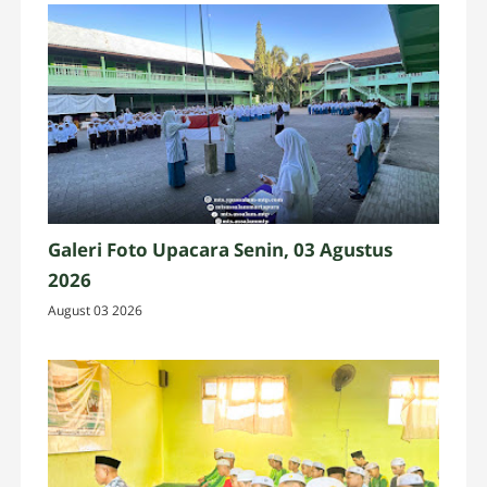
Galeri Foto Upacara Senin, 03 Agustus
2026
August 03 2026