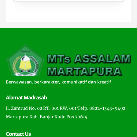
Berwawasan, berkarakter, komunikatif dan kreatif
Alamat Madrasah
Jl. Zamrud No. 02 RT. 001 RW. 001 Telp. 0822-1343-9492
Martapura Kab. Banjar Kode Pos 70619
Contact Us