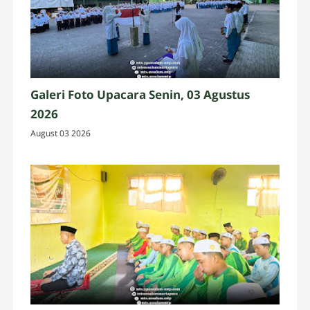
Galeri Foto Upacara Senin, 03 Agustus
2026
August 03 2026