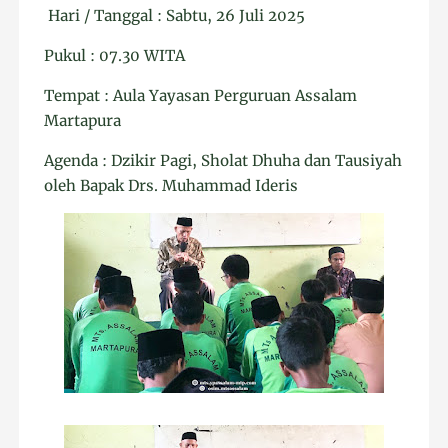
Hari / Tanggal : Sabtu, 26 Juli 2025
Pukul : 07.30 WITA
Tempat : Aula Yayasan Perguruan Assalam
Martapura
Agenda : Dzikir Pagi, Sholat Dhuha dan Tausiyah
oleh Bapak Drs. Muhammad Ideris