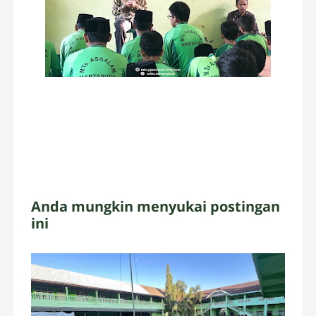
Anda mungkin menyukai postingan
ini