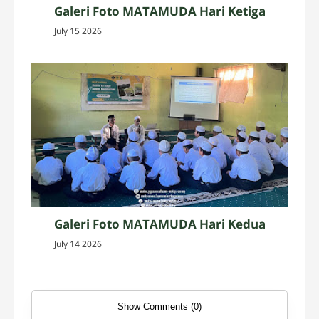
Galeri Foto MATAMUDA Hari Ketiga
July 15 2026
Galeri Foto MATAMUDA Hari Kedua
July 14 2026
Show Comments (0)