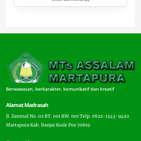
Berwawasan, berkarakter, komunikatif dan kreatif
Alamat Madrasah
Jl. Zamrud No. 02 RT. 001 RW. 001 Telp. 0822-1343-9492
Martapura Kab. Banjar Kode Pos 70619