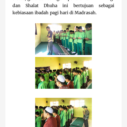
dan Shalat Dhuha ini bertujuan sebagai
kebiasaan ibadah pagi hari di Madrasah.