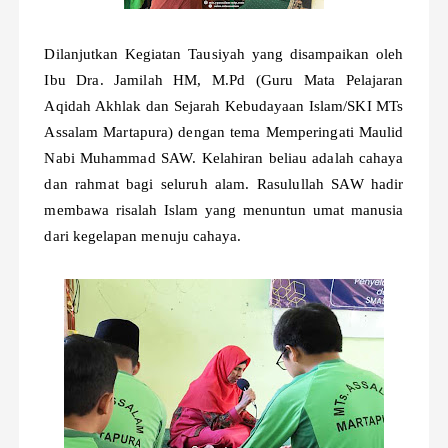
Dilanjutkan Kegiatan Tausiyah yang disampaikan oleh
Ibu Dra. Jamilah HM, M.Pd (Guru Mata Pelajaran
Aqidah Akhlak dan Sejarah Kebudayaan Islam/SKI MTs
Assalam Martapura) dengan tema Memperingati Maulid
Nabi Muhammad SAW. Kelahiran beliau adalah cahaya
dan rahmat bagi seluruh alam. Rasulullah SAW hadir
membawa risalah Islam yang menuntun umat manusia
dari kegelapan menuju cahaya.