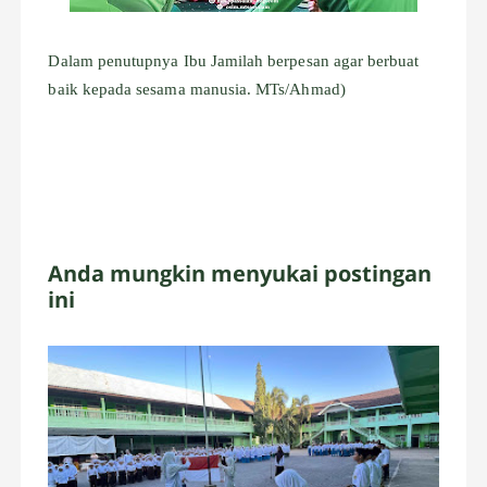
Dalam penutupnya Ibu Jamilah berpesan agar berbuat
baik kepada sesama manusia. MTs/Ahmad)
Anda mungkin menyukai postingan
ini