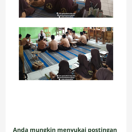
Anda mungkin menyukai postingan