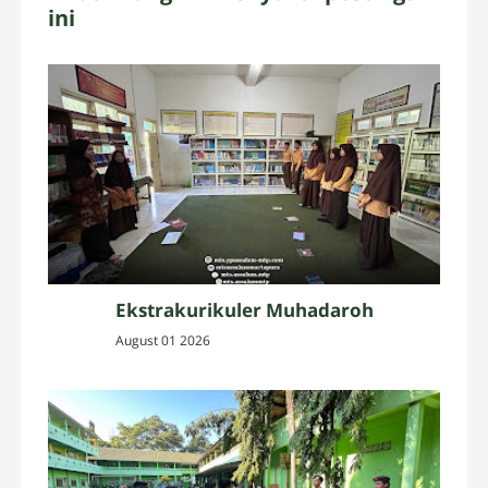
ini
Ekstrakurikuler Muhadaroh
August 01 2026