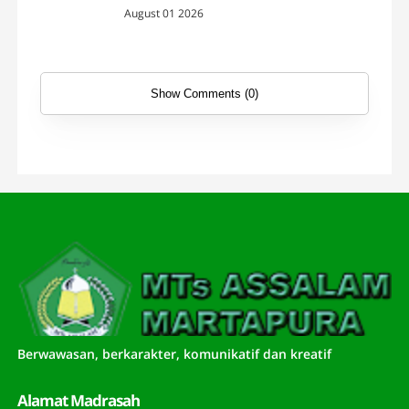
August 01 2026
Show Comments (0)
Berwawasan, berkarakter, komunikatif dan kreatif
Alamat Madrasah