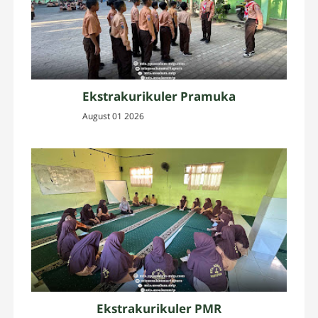
Ekstrakurikuler Pramuka
August 01 2026
Ekstrakurikuler PMR