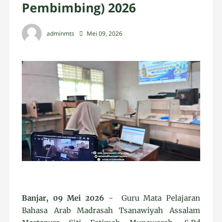
Pembimbing) 2026
adminmts
Mei 09, 2026
Banjar, 09 Mei 2026
- Guru Mata Pelajaran
Bahasa Arab Madrasah Tsanawiyah Assalam