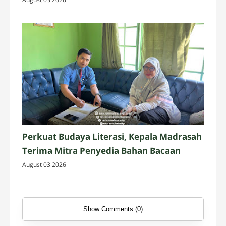
Perkuat Budaya Literasi, Kepala Madrasah
Terima Mitra Penyedia Bahan Bacaan
August 03 2026
Show Comments (0)