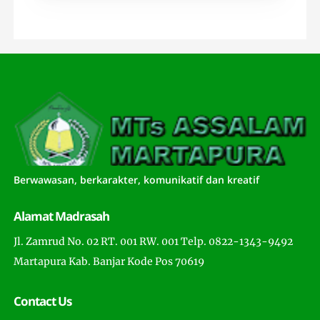
Berwawasan, berkarakter, komunikatif dan kreatif
Alamat Madrasah
Jl. Zamrud No. 02 RT. 001 RW. 001 Telp. 0822-1343-9492
Martapura Kab. Banjar Kode Pos 70619
Contact Us