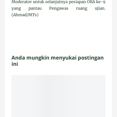
Moderator untuk selanjutnya pesiapan OBA ke-9
yang pantau Pengawas ruang ujian.
(Ahmad/MTs)
Anda mungkin menyukai postingan
ini