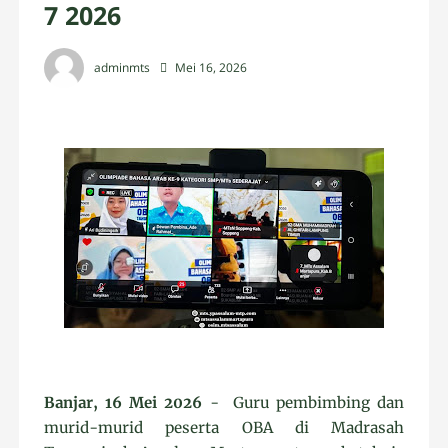
7 2026
adminmts
Mei 16, 2026
Banjar, 16 Mei 2026
- Guru pembimbing dan
murid-murid peserta OBA di Madrasah