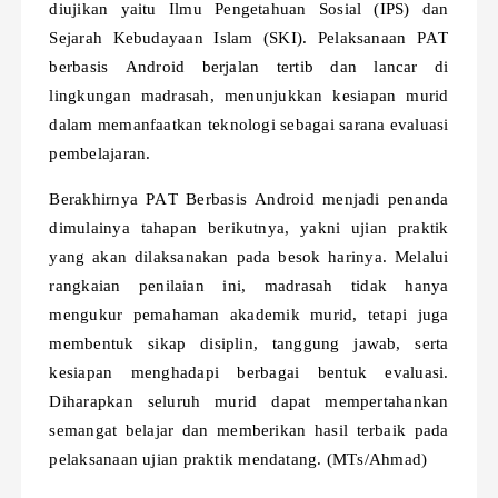
diujikan yaitu Ilmu Pengetahuan Sosial (IPS) dan
Sejarah Kebudayaan Islam (SKI). Pelaksanaan PAT
berbasis Android berjalan tertib dan lancar di
lingkungan madrasah, menunjukkan kesiapan murid
dalam memanfaatkan teknologi sebagai sarana evaluasi
pembelajaran.
Berakhirnya PAT Berbasis Android menjadi penanda
dimulainya tahapan berikutnya, yakni ujian praktik
yang akan dilaksanakan pada besok harinya. Melalui
rangkaian penilaian ini, madrasah tidak hanya
mengukur pemahaman akademik murid, tetapi juga
membentuk sikap disiplin, tanggung jawab, serta
kesiapan menghadapi berbagai bentuk evaluasi.
Diharapkan seluruh murid dapat mempertahankan
semangat belajar dan memberikan hasil terbaik pada
pelaksanaan ujian praktik mendatang. (MTs/Ahmad)