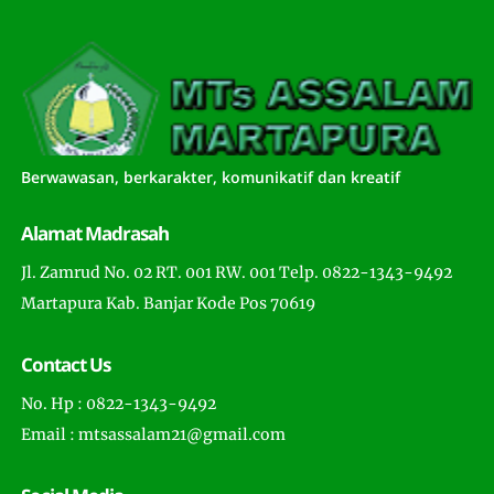
Berwawasan, berkarakter, komunikatif dan kreatif
Alamat Madrasah
Jl. Zamrud No. 02 RT. 001 RW. 001 Telp. 0822-1343-9492
Martapura Kab. Banjar Kode Pos 70619
Contact Us
No. Hp : 0822-1343-9492
Email : mtsassalam21@gmail.com