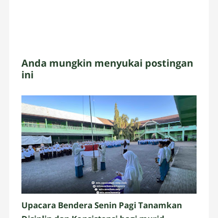
Anda mungkin menyukai postingan
ini
Upacara Bendera Senin Pagi Tanamkan