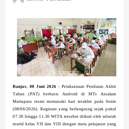
Banjar, 08 Juni 2026
- Pelaksanaan Penilaian Akhir
Tahun (PAT) berbasis Android di MTs Assalam
Martapura resmi memasuki hari terakhir pada Senin
(08/06/2026). Kegiatan yang berlangsung sejak pukul
07.30 hingga 11.30 WITA tersebut diikuti oleh seluruh
murid kelas VII dan VIII dengan mata pelajaran yang