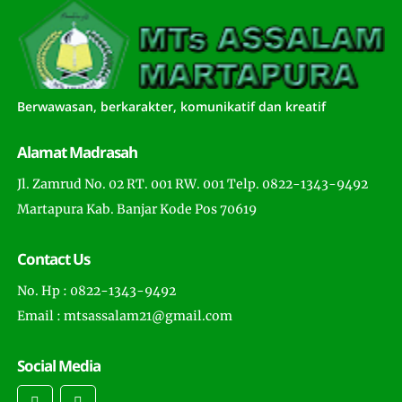
Berwawasan, berkarakter, komunikatif dan kreatif
Alamat Madrasah
Jl. Zamrud No. 02 RT. 001 RW. 001 Telp. 0822-1343-9492
Martapura Kab. Banjar Kode Pos 70619
Contact Us
No. Hp : 0822-1343-9492
Email : mtsassalam21@gmail.com
Social Media